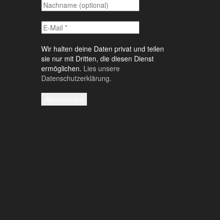
Wir halten deine Daten privat und teilen
sie nur mit Dritten, die diesen Dienst
ermöglichen.
Lies unsere
Datenschutzerklärung.