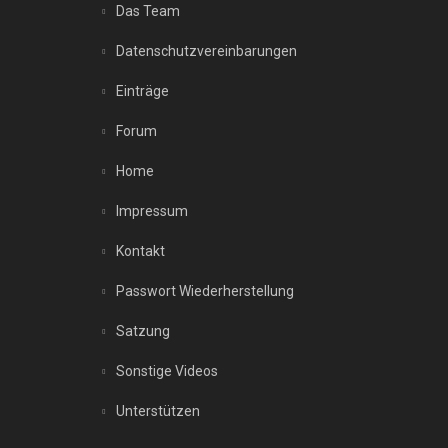
Das Team
Datenschutzvereinbarungen
Einträge
Forum
Home
Impressum
Kontakt
Passwort Wiederherstellung
Satzung
Sonstige Videos
Unterstützen