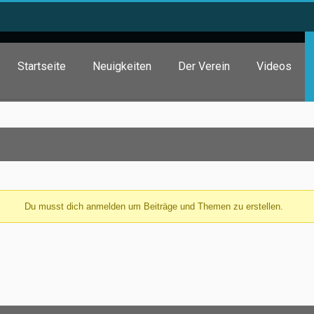
Startseite
Neuigkeiten
Der Verein
Videos
Du musst dich anmelden um Beiträge und Themen zu erstellen.