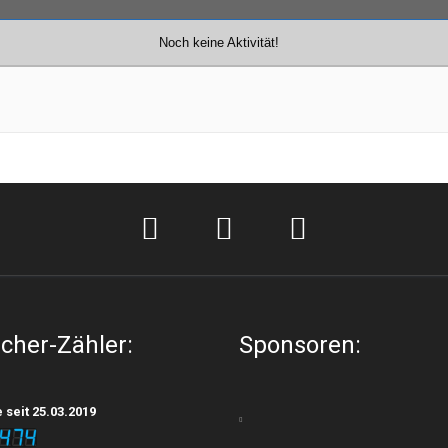
Noch keine Aktivität!
cher-Zähler:
Sponsoren:
seit 25.03.2019