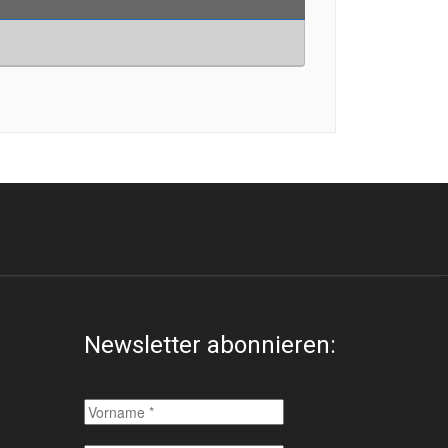
Newsletter abonnieren: