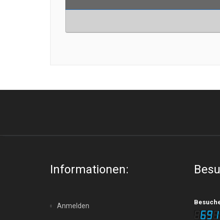
Informationen:
Besu
Besuche 
Anmelden