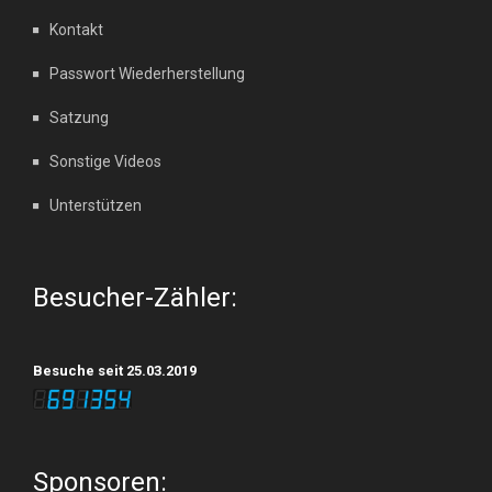
Kontakt
Passwort Wiederherstellung
Satzung
Sonstige Videos
Unterstützen
Besucher-Zähler:
Besuche seit 25.03.2019
Sponsoren: