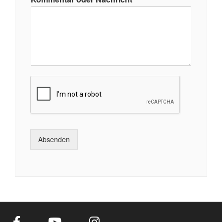
Absenden