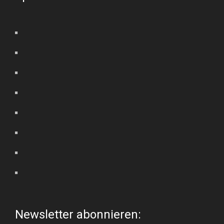
Newsletter abonnieren: