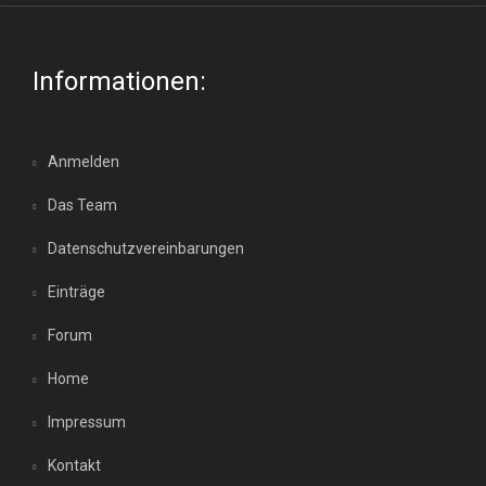
Informationen:
Anmelden
Das Team
Datenschutzvereinbarungen
Einträge
Forum
Home
Impressum
Kontakt