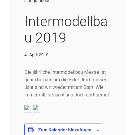
stattgefunden.
Intermodellba
u 2019
4. April 2019
Die jährliche Intermodellbau Messe ist
quasi bei uns um die Ecke. Auch dieses
Jahr sind wir wieder mit am Start. Wie
immer gilt, besucht uns doch dort gerne!
Zum Kalender hinzufügen