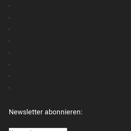
Newsletter abonnieren: