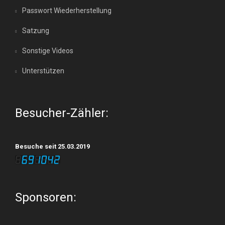
Passwort Wiederherstellung
Satzung
Sonstige Videos
Unterstützen
Besucher-Zähler:
Besuche seit 25.03.2019
Sponsoren: